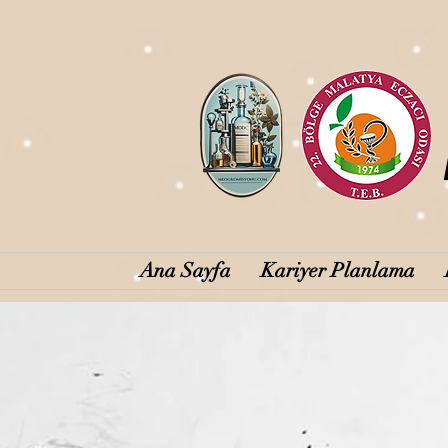
Ana Sayfa
Kariyer Planlama