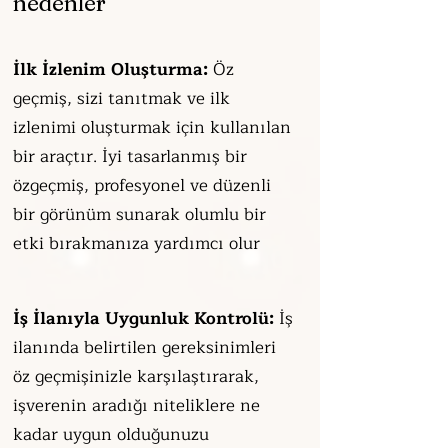
nedenler
İlk İzlenim Oluşturma:
Öz
geçmiş, sizi tanıtmak ve ilk
izlenimi oluşturmak için kullanılan
bir araçtır. İyi tasarlanmış bir
özgeçmiş, profesyonel ve düzenli
bir görünüm sunarak olumlu bir
etki bırakmanıza yardımcı olur
İş İlanıyla Uygunluk Kontrolü:
İş
ilanında belirtilen gereksinimleri
öz geçmişinizle karşılaştırarak,
işverenin aradığı niteliklere ne
kadar uygun olduğunuzu