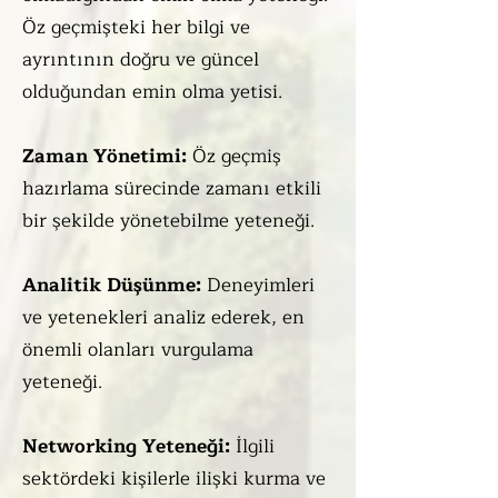
Öz geçmişteki her bilgi ve
ayrıntının doğru ve güncel
olduğundan emin olma yetisi.
Zaman Yönetimi:
Öz geçmiş
hazırlama sürecinde zamanı etkili
bir şekilde yönetebilme yeteneği.
Analitik Düşünme:
Deneyimleri
ve yetenekleri analiz ederek, en
önemli olanları vurgulama
yeteneği.
Networking Yeteneği:
İlgili
sektördeki kişilerle ilişki kurma ve