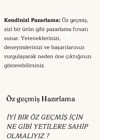
Kendinizi Pazarlama:
Öz geçmiş,
sizi bir ürün gibi pazarlama fırsatı
sunar. Yeteneklerinizi,
deneyimlerinizi ve başarılarınızı
vurgulayarak neden öne çıktığınızı
gösterebilirsiniz.
Öz geçmiş Hazırlama
İYİ BİR ÖZ GEÇMİŞ İÇİN
NE GİBİ YETİLERE SAHİP
OLMALIYIZ ?