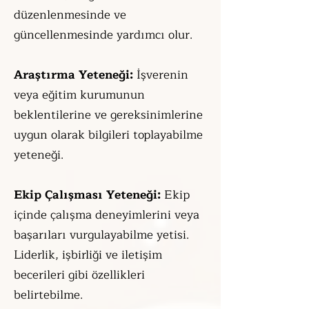
düzenlenmesinde ve
güncellenmesinde yardımcı olur.
Araştırma Yeteneği:
İşverenin
veya eğitim kurumunun
beklentilerine ve gereksinimlerine
uygun olarak bilgileri toplayabilme
yeteneği.
Ekip Çalışması Yeteneği:
Ekip
içinde çalışma deneyimlerini veya
başarıları vurgulayabilme yetisi.
Liderlik, işbirliği ve iletişim
becerileri gibi özellikleri
belirtebilme.