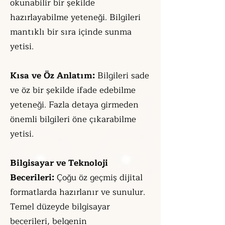
okunabilir bir şekilde
hazırlayabilme yeteneği. Bilgileri
mantıklı bir sıra içinde sunma
yetisi.
Kısa ve Öz Anlatım:
Bilgileri sade
ve öz bir şekilde ifade edebilme
yeteneği. Fazla detaya girmeden
önemli bilgileri öne çıkarabilme
yetisi.
Bilgisayar ve Teknoloji
Becerileri:
Çoğu öz geçmiş dijital
formatlarda hazırlanır ve sunulur.
Temel düzeyde bilgisayar
becerileri, belgenin