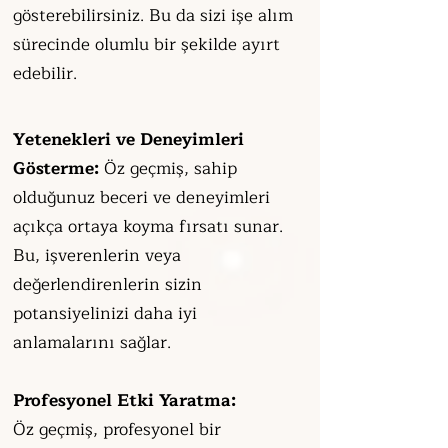
gösterebilirsiniz. Bu da sizi işe alım
sürecinde olumlu bir şekilde ayırt
edebilir.
Yetenekleri ve Deneyimleri
Gösterme:
Öz geçmiş, sahip
olduğunuz beceri ve deneyimleri
açıkça ortaya koyma fırsatı sunar.
Bu, işverenlerin veya
değerlendirenlerin sizin
potansiyelinizi daha iyi
anlamalarını sağlar.
Profesyonel Etki Yaratma:
Öz geçmiş, profesyonel bir