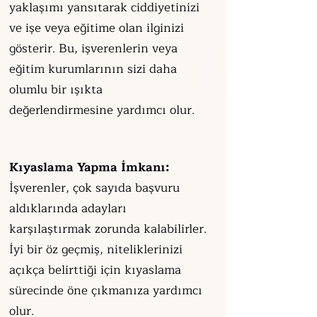
yaklaşımı yansıtarak ciddiyetinizi
ve işe veya eğitime olan ilginizi
gösterir. Bu, işverenlerin veya
eğitim kurumlarının sizi daha
olumlu bir ışıkta
değerlendirmesine yardımcı olur.
Kıyaslama Yapma İmkanı:
İşverenler, çok sayıda başvuru
aldıklarında adayları
karşılaştırmak zorunda kalabilirler.
İyi bir öz geçmiş, niteliklerinizi
açıkça belirttiği için kıyaslama
sürecinde öne çıkmanıza yardımcı
olur.