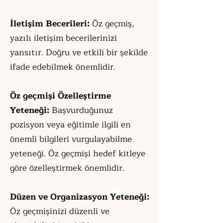
İletişim Becerileri:
Öz geçmiş,
yazılı iletişim becerilerinizi
yansıtır. Doğru ve etkili bir şekilde
ifade edebilmek önemlidi
r.
Öz geçmişi Özelleştirme
Yeteneği:
Başvurduğunuz
pozisyon veya eğitimle ilgili en
önemli bilgileri vurgulayabilme
yeteneği. Öz geçmişi hedef kitleye
göre özelleştirmek önemlidir.
Düzen ve Organizasyon Yeteneği:
Öz geçmişinizi düzenli ve