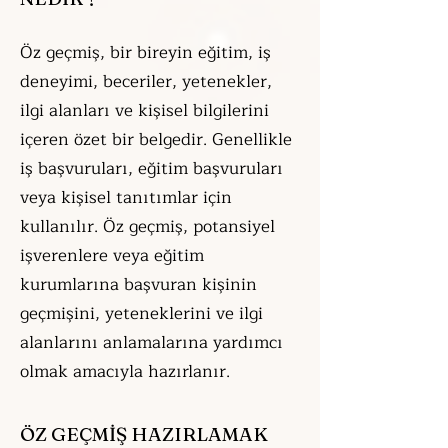
Öz geçmiş, bir bireyin eğitim, iş
deneyimi, beceriler, yetenekler,
ilgi alanları ve kişisel bilgilerini
içeren özet bir belgedir. Genellikle
iş başvuruları, eğitim başvuruları
veya kişisel tanıtımlar için
kullanılır. Öz geçmiş, potansiyel
işverenlere veya eğitim
kurumlarına başvuran kişinin
geçmişini, yeteneklerini ve ilgi
alanlarını anlamalarına yardımcı
olmak amacıyla hazırlanır.
ÖZ GEÇMİŞ HAZIRLAMAK