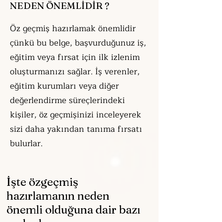
NEDEN ÖNEMLİDİR ?
Öz geçmiş hazırlamak önemlidir
çünkü bu belge, başvurduğunuz iş,
eğitim veya fırsat için ilk izlenim
oluşturmanızı sağlar. İş verenler,
eğitim kurumları veya diğer
değerlendirme süreçlerindeki
kişiler, öz geçmişinizi inceleyerek
sizi daha yakından tanıma fırsatı
bulurlar.
İşte özgeçmiş
hazırlamanın neden
önemli olduğuna dair bazı